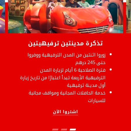
تذكرة مدينتين ترفيهيتين
زوروا اثنتين من المدن الترفيهية ووفروا
حتى 245 درهم
فترة الصلاحية 6 أيام لزيارة المدن
الترفيهية الأربعة تبدأ اعتبارًا من تاريخ زيارة
أول مدينة ترفيهية
خدمة الحافلات المجانية ومواقف مجانية
للسيارات
اشتروا الآن