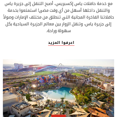
مع خدمة حافلات ياس إكسبريس، أصبح التنقل إلى جزيرة ياس
والتنقل داخلها أسهل من أي وقت مضى! استمتعوا بخدمة
حافلاتنا الفاخرة المجانية التي تنطلق من مختلف الإمارات وصولاً
إلى جزيرة ياس، وتنقل الزوار بين معالم الجزيرة السياحية بكل
سهولة وراحة.
اعرفوا المزيد