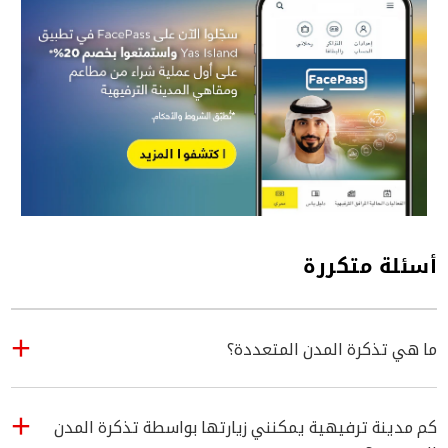
أسئلة متكررة
ما هي تذكرة المدن المتعددة؟
كم مدينة ترفيهية يمكنني زيارتها بواسطة تذكرة المدن