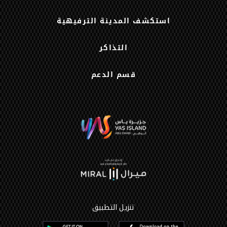
استكشف المدينة الترفيهية
التذاكر
قسم الدعم
تنزيل التطبيق