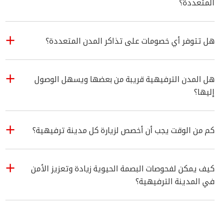
المتعددة؟
هل تتوفر أي خصومات على تذاكر المدن المتعددة؟
هل المدن الترفيهية قريبة من بعضها ويسهل الوصول
إليها؟
كم من الوقت يجب أن أخصص لزيارة كل مدينة ترفيهية؟
كيف يمكن لفحوصات البصمة الحيوية زيادة وتعزيز الأمن
في المدينة الترفيهية؟