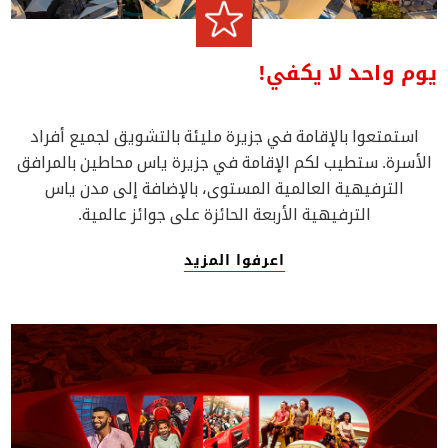
يوم واحد لا يكفي!
استمتعوا بالإقامة في جزيرة مليئة بالتشويق لجميع أفراد
الأسرة. ستطيب لكم الإقامة في جزيرة ياس محاطين بالمرافق
الترفيهية العالمية المستوى، بالإضافة إلى مدن ياس
الترفيهية الأربعة الحائزة على جوائز عالمية.
اعرفوا المزيد