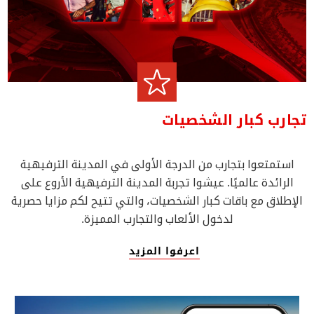
تجارب كبار الشخصيات
استمتعوا بتجارب من الدرجة الأولى في المدينة الترفيهية
الرائدة عالميًا. عيشوا تجربة المدينة الترفيهية الأروع على
الإطلاق مع باقات كبار الشخصيات، والتي تتيح لكم مزايا حصرية
لدخول الألعاب والتجارب المميزة.
اعرفوا المزيد