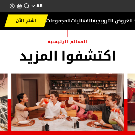
AR
العروض الترويجية
الفعاليات
المجموعات
اشترِ الآن
المعالم الرئيسية
اكتشفوا المزيد