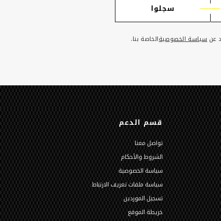
سجلوا
د عن
سياسة الخصوصية
الخاصة بنا.
قسم الدعم
تواصل معنا
الشروط والأحكام
سياسة الخصوصية
سياسة ملفات تعريف الارتباط
تسجيل الموردين
خريطة الموقع